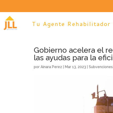
Tu Agente Rehabilitador
Gobierno acelera el re
las ayudas para la efi
por
Ainara Perez
|
Mar 13, 2023
|
Subvenciones