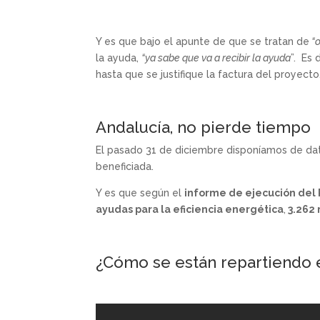
Y es que bajo el apunte de que se tratan de
“o
la ayuda,
“ya sabe que va a recibir la ayuda
”. Es 
hasta que se justifique la factura del proyecto
Andalucía, no pierde tiempo
El pasado 31 de diciembre disponíamos de d
beneficiada.
Y es que según el
informe de ejecución del
ayudas para la eficiencia energética
,
3.262 
¿Cómo se están repartiendo 